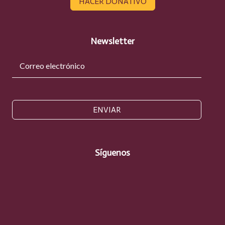
HACER DONATIVO
Newsletter
ENVIAR
Síguenos