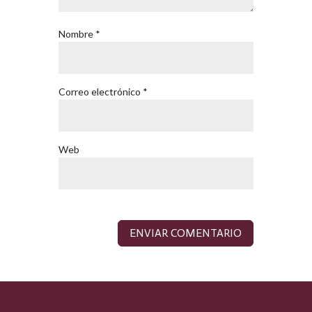
Nombre
*
Correo electrónico
*
Web