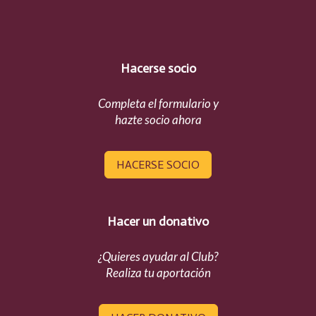
Hacerse socio
Completa el formulario y
hazte socio ahora
HACERSE SOCIO
Hacer un donativo
¿Quieres ayudar al Club?
Realiza tu aportación