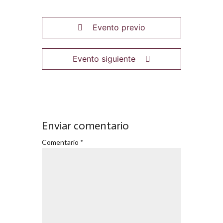
Evento previo
Evento siguiente
Enviar comentario
Comentario
*