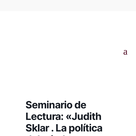
Seminario de
Lectura: «Judith
Sklar . La política