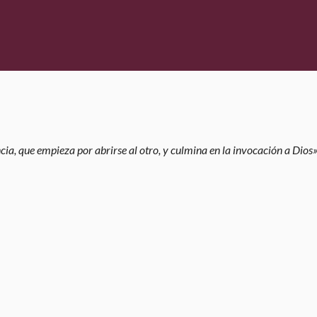
cia, que empieza por abrirse al otro, y culmina en la invocación a Dios