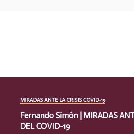
MIRADAS ANTE LA CRISIS COVID-19
Fernando Simón | MIRADAS ANT
DEL COVID-19