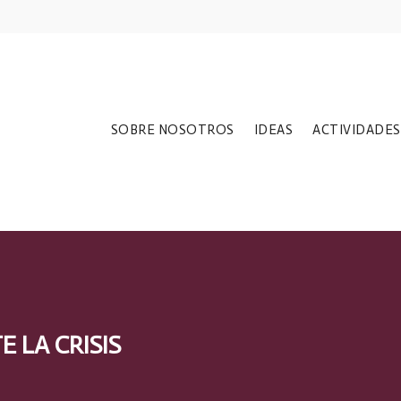
SOBRE NOSOTROS
IDEAS
ACTIVIDADES
E LA CRISIS