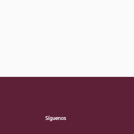
Síguenos