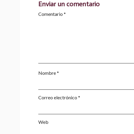
Enviar un comentario
Comentario
*
Nombre
*
Correo electrónico
*
Web