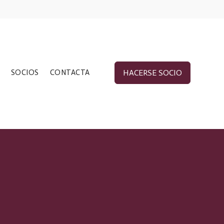
SOCIOS
CONTACTA
HACERSE SOCIO