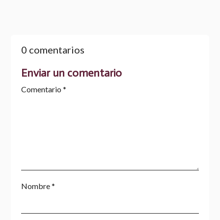
0 comentarios
Enviar un comentario
Comentario
*
Nombre
*