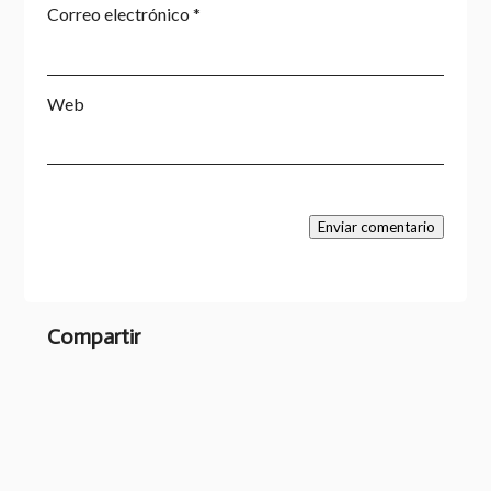
Correo electrónico
*
Web
Enviar comentario
Compartir