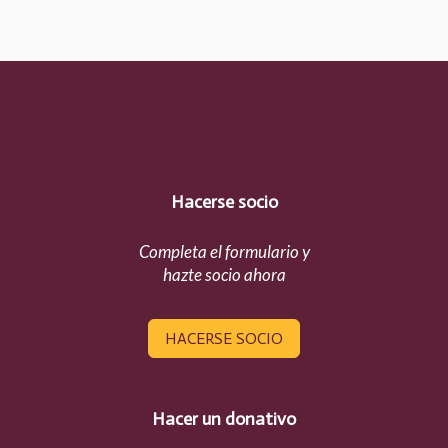
Hacerse socio
Completa el formulario y
hazte socio ahora
HACERSE SOCIO
Hacer un donativo