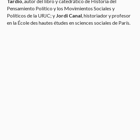
Tardío
, autor del libro y catedrático de Historia del
Pensamiento Político y los Movimientos Sociales y
Políticos de la URJC; y
Jordi Canal
, historiador y profesor
en la École des hautes études en sciences sociales de París.