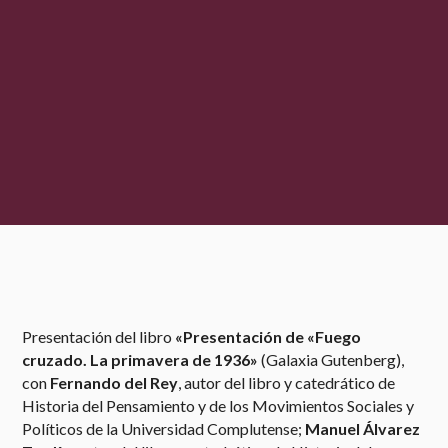
Presentación del libro
«Presentación de «Fuego
cruzado. La primavera de 1936»
(Galaxia Gutenberg),
con
Fernando del Rey
, autor del libro y catedrático de
Historia del Pensamiento y de los Movimientos Sociales y
Políticos de la Universidad Complutense;
Manuel Álvarez