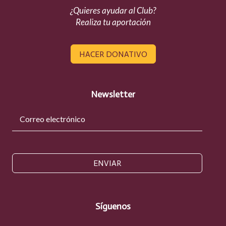
¿Quieres ayudar al Club?
Realiza tu aportación
HACER DONATIVO
Newsletter
ENVIAR
Síguenos