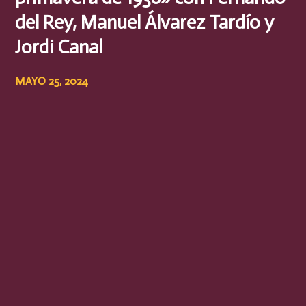
del Rey, Manuel Álvarez Tardío y
Jordi Canal
MAYO 25, 2024