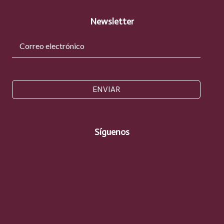
Newsletter
ENVIAR
Síguenos