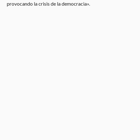
provocando la crisis de la democracia».