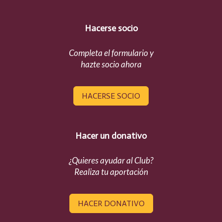
Hacerse socio
Completa el formulario y
hazte socio ahora
HACERSE SOCIO
Hacer un donativo
¿Quieres ayudar al Club?
Realiza tu aportación
HACER DONATIVO