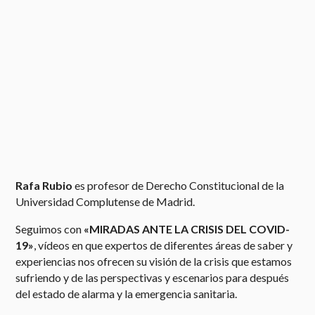
Rafa Rubio
es profesor de Derecho Constitucional de la
Universidad Complutense de Madrid.
Seguimos con
«MIRADAS ANTE LA CRISIS DEL COVID-
19»
, vídeos en que expertos de diferentes áreas de saber y
experiencias nos ofrecen su visión de la crisis que estamos
sufriendo y de las perspectivas y escenarios para después
del estado de alarma y la emergencia sanitaria.