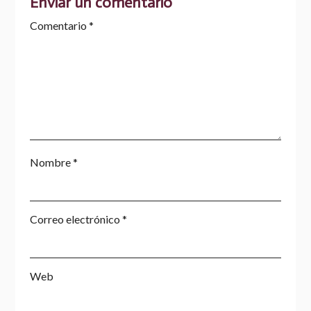
Enviar un comentario
Comentario
*
Nombre
*
Correo electrónico
*
Web