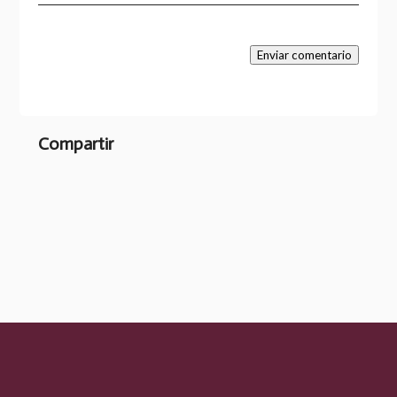
Enviar comentario
Compartir