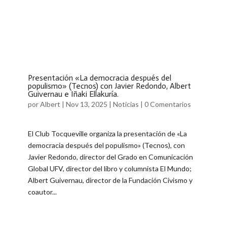
Presentación «La democracia después del
populismo» (Tecnos) con Javier Redondo, Albert
Guivernau e Iñaki Ellakuría.
por
Albert
|
Nov 13, 2025
|
Noticias
|
0 Comentarios
El Club Tocqueville organiza la presentación de «La
democracia después del populismo» (Tecnos), con
Javier Redondo, director del Grado en Comunicación
Global UFV, director del libro y columnista El Mundo;
Albert Guivernau, director de la Fundación Civismo y
coautor...