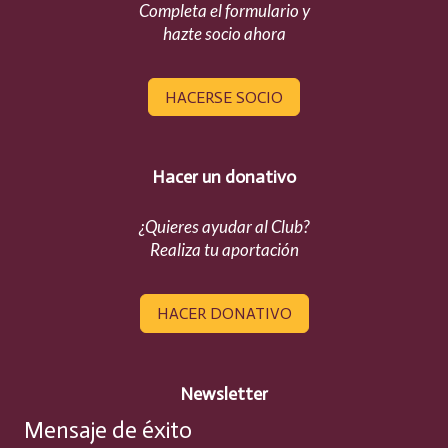
Completa el formulario y
hazte socio ahora
HACERSE SOCIO
Hacer un donativo
¿Quieres ayudar al Club?
Realiza tu aportación
HACER DONATIVO
Newsletter
Mensaje de éxito