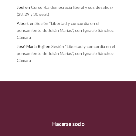
Joel
en
Curso «La democracia liberal y sus desafíos»
(28, 29 y 30 sept)
Albert
en
Sesión “Libertad y concordia en el
pensamiento de Julián Marías”, con Ignacio Sánchez
Cámara
José María Rojí
en
Sesión “Libertad y concordia en el
pensamiento de Julián Marías”, con Ignacio Sánchez
Cámara
Hacerse socio