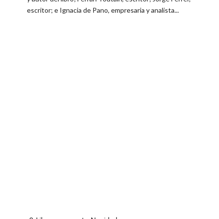
escritor; e Ignacia de Pano, empresaria y analista...