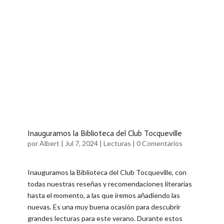
Inauguramos la Biblioteca del Club Tocqueville
por
Albert
|
Jul 7, 2024
|
Lecturas
|
0 Comentarios
Inauguramos la Biblioteca del Club Tocqueville, con
todas nuestras reseñas y recomendaciones literarias
hasta el momento, a las que iremos añadiendo las
nuevas. Es una muy buena ocasión para descubrir
grandes lecturas para este verano. Durante estos