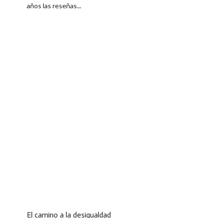
años las reseñas...
El camino a la desigualdad