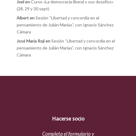
Joel
en
Curso «La democracia liberal y sus desafíos»
(28, 29 y 30 sept)
Albert
en
Sesión “Libertad y concordia en el
pensamiento de Julián Marías”, con Ignacio Sánchez
Cámara
José María Rojí
en
Sesión “Libertad y concordia en el
pensamiento de Julián Marías”, con Ignacio Sánchez
Cámara
Hacerse socio
Completa el formulario y