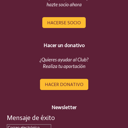
hazte socio ahora
HACERSE SOCIO
Hacer un donativo
¿Quieres ayudar al Club?
Realiza tu aportación
HACER DONATIVO
Newsletter
Mensaje de éxito