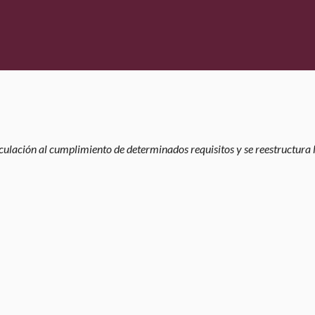
rculación al cumplimiento de determinados requisitos y se reestructura 