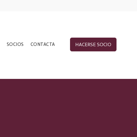
SOCIOS
CONTACTA
HACERSE SOCIO