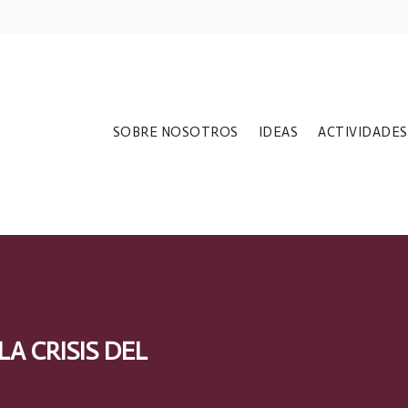
SOBRE NOSOTROS
IDEAS
ACTIVIDADES
LA CRISIS DEL