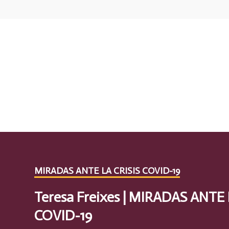
MIRADAS ANTE LA CRISIS COVID-19
Teresa Freixes | MIRADAS ANTE 
COVID-19