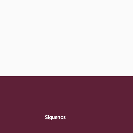
Síguenos