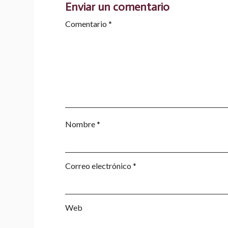
Enviar un comentario
Comentario
*
Nombre
*
Correo electrónico
*
Web