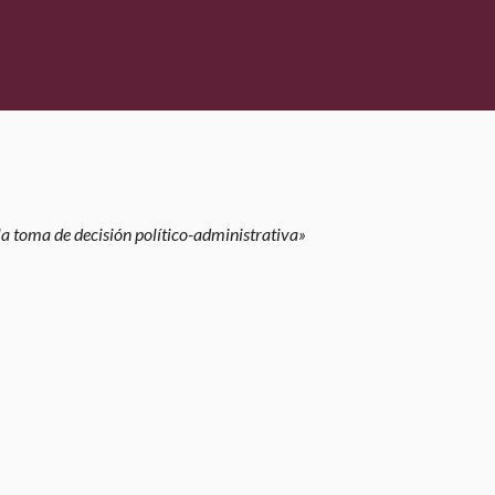
la toma de decisión político-administrativa»