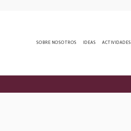
da europea de
SOBRE NOSOTROS
IDEAS
ACTIVIDADES