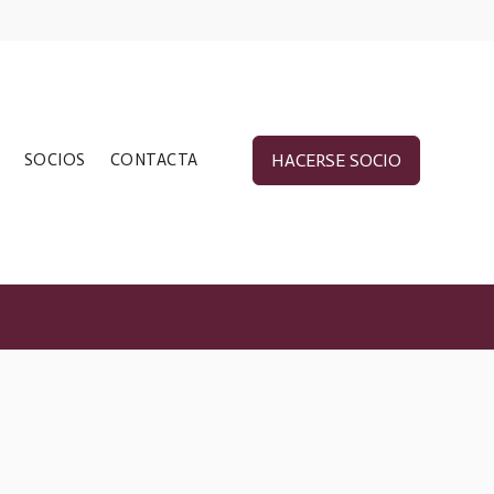
SOCIOS
CONTACTA
HACERSE SOCIO