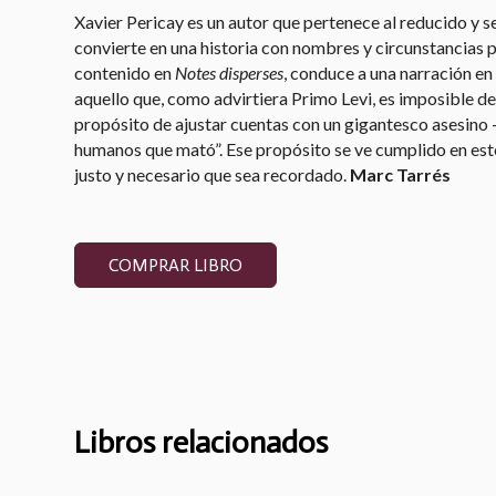
Xavier Pericay es un autor que pertenece al reducido y 
convierte en una historia con nombres y circunstancias pr
contenido en
Notes disperses
, conduce a una narración en 
aquello que, como advirtiera Primo Levi, es imposible de 
propósito de ajustar cuentas con un gigantesco asesino -
humanos que mató”. Ese propósito se ve cumplido en este 
justo y necesario que sea recordado.
Marc Tarrés
COMPRAR LIBRO
Libros relacionados