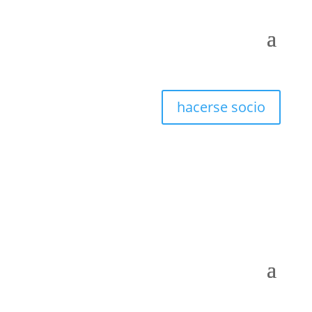
hacerse socio