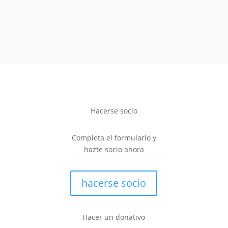
Hacerse socio
Completa el formulario y
hazte socio ahora
hacerse socio
Hacer un donativo