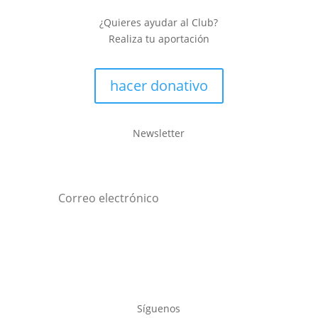
¿Quieres ayudar al Club?
Realiza tu aportación
hacer donativo
Newsletter
Enviar
Síguenos