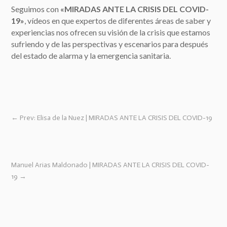
Seguimos con
«MIRADAS ANTE LA CRISIS DEL COVID-
19»
, vídeos en que expertos de diferentes áreas de saber y
experiencias nos ofrecen su visión de la crisis que estamos
sufriendo y de las perspectivas y escenarios para después
del estado de alarma y la emergencia sanitaria.
←
Prev: Elisa de la Nuez | MIRADAS ANTE LA CRISIS DEL COVID-19
Manuel Arias Maldonado | MIRADAS ANTE LA CRISIS DEL COVID-
19
→