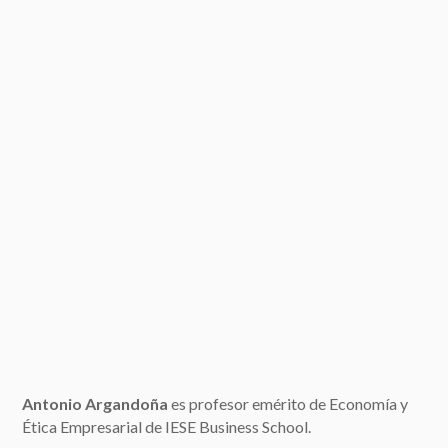
Antonio Argandoña
es profesor emérito de Economía y
Ética Empresarial de IESE Business School.