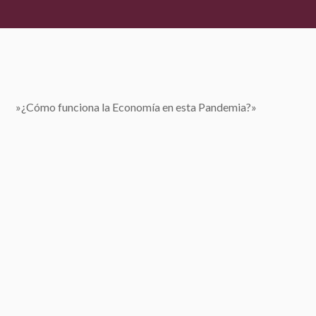
​»¿Cómo funciona la Economía en esta Pandemia?»