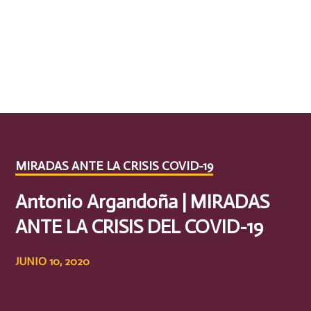
MIRADAS ANTE LA CRISIS COVID-19
Antonio Argandoña | MIRADAS
ANTE LA CRISIS DEL COVID-19
JUNIO 10, 2020