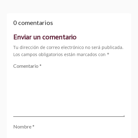
0 comentarios
Enviar un comentario
Tu dirección de correo electrónico no será publicada.
Los campos obligatorios están marcados con
*
Comentario
*
Nombre
*