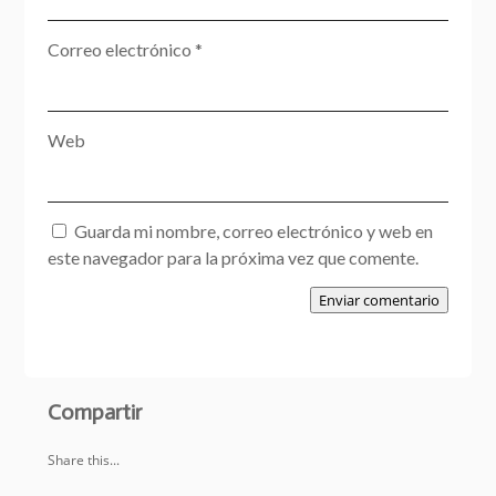
Correo electrónico
*
Web
Guarda mi nombre, correo electrónico y web en
este navegador para la próxima vez que comente.
Enviar comentario
Compartir
Share this...