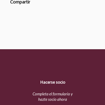
Compartir
Hacerse socio
Completa el formulario y
hazte socio ahora