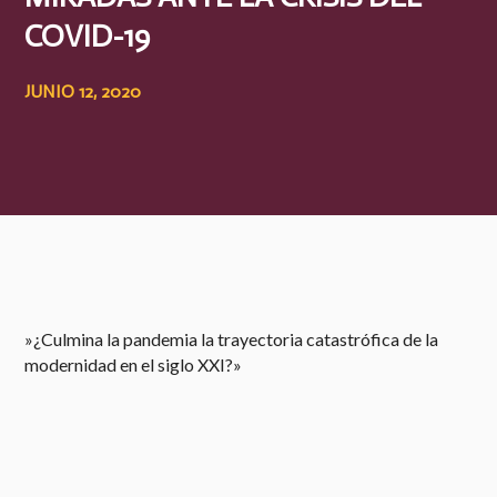
COVID-19
JUNIO 12, 2020
​»¿Culmina la pandemia la trayectoria catastrófica de la
modernidad en el siglo XXI?»