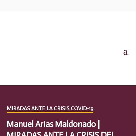
MIRADAS ANTE LA CRISIS COVID-19
Manuel Arias Maldonado |
MIRADAS ANTE LA CRISIS DEL