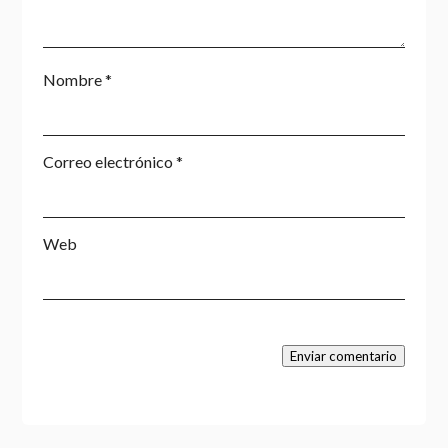
Nombre
*
Correo electrónico
*
Web
Enviar comentario