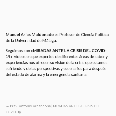
Manuel Arias Maldonado
es Profesor de Ciencia Política
de la Universidad de Málaga. ​
Seguimos con
«MIRADAS ANTE LA CRISIS DEL COVID-
19»
, vídeos en que expertos de diferentes áreas de saber y
experiencias nos ofrecen su visión de la crisis que estamos
sufriendo y de las perspectivas y escenarios para después
del estado de alarma y la emergencia sanitaria.
←
Prev: Antonio Argandoña | MIRADAS ANTE LA CRISIS DEL
COVID-19