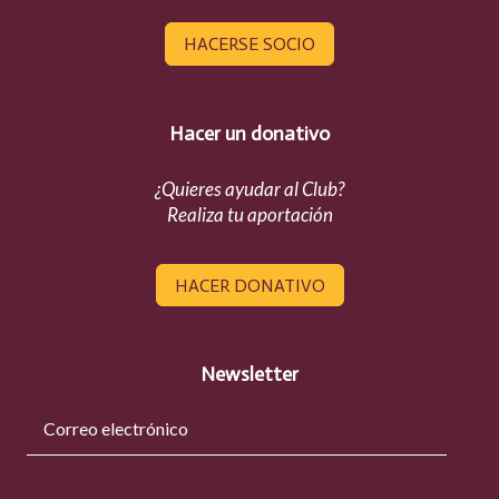
HACERSE SOCIO
Hacer un donativo
¿Quieres ayudar al Club?
Realiza tu aportación
HACER DONATIVO
Newsletter