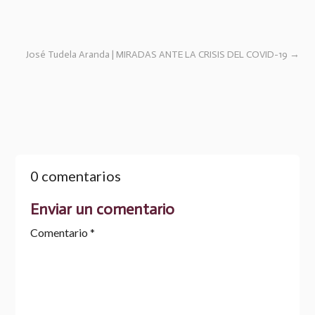
José Tudela Aranda | MIRADAS ANTE LA CRISIS DEL COVID-19
→
0 comentarios
Enviar un comentario
Comentario
*