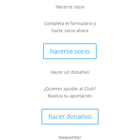
Hacerse socio
Completa el formulario y
hazte socio ahora
hacerse socio
Hacer un donativo
¿Quieres ayudar al Club?
Realiza tu aportación
hacer donativo
Newsletter