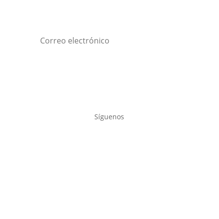
Enviar
Síguenos