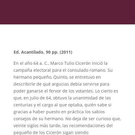
Ed. Acantilado, 90 pp. (2011)
En el año 64 a. C., Marco Tulio Cicerón inició la
campaña electoral para el consulado romano. Su
hermano pequeño, Quinto, se entretuvo en
describirle de qué argucias debía servirse para
poder ganarse el fervor de los votantes. Lo cierto es
que, en julio de 64, obtuvo la unanimidad de las
centurias y el cargo al que optaba, quién sabe si
gracias a haber puesto en práctica los sabios
consejos de su hermano. No deja de ser curioso que,
veinte siglos más tarde, las recomendaciones del
pequeño de los Cicerón sigan siendo