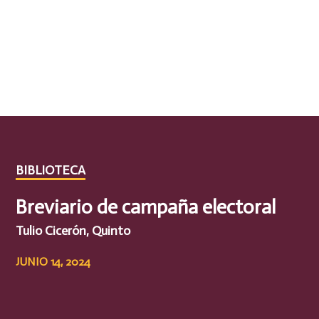
BIBLIOTECA
Breviario de campaña electoral
Tulio Cicerón, Quinto
JUNIO 14, 2024