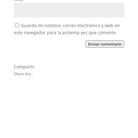
Guarda mi nombre, correo electrónico y web en
este navegador para la próxima vez que comente.
Enviar comentario
Compartir
Share this...