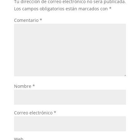
Tu dirección de correo electrónico no será publicada.
Los campos obligatorios están marcados con
*
Comentario
*
Nombre
*
Correo electrónico
*
Web