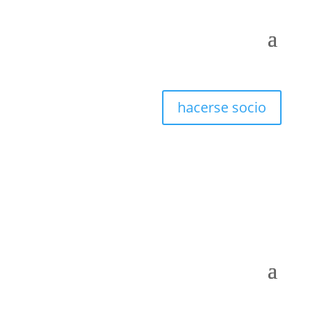
hacerse socio