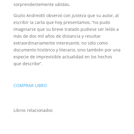
sorprendentemente válidas.
​Giulio Andreotti observó con justeza que su autor, al
escribir la carta que hoy presentamos, “no pudo
imaginarse que su breve tratado pudiese ser leído a
más de dos mil años de distancia y resultar
extraordinariamente interesante, no sólo como
documento histórico y literario, sino también por una
especie de imprevisible actualidad en los hechos
que describe”.
COMPRAR LIBRO
Libros relacionados