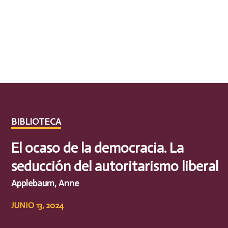
BIBLIOTECA
El ocaso de la democracia. La
seducción del autoritarismo liberal
Applebaum, Anne
JUNIO 13, 2024