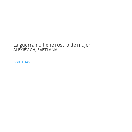
La guerra no tiene rostro de mujer
ALEXIÉVICH, SVETLANA
leer más