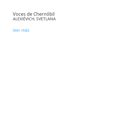
Voces de Chernóbil
ALEXIÉVICH, SVETLANA
leer más