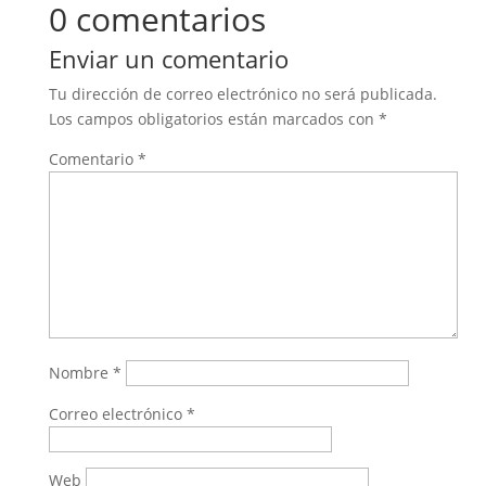
0 comentarios
Enviar un comentario
Tu dirección de correo electrónico no será publicada.
Los campos obligatorios están marcados con
*
Comentario
*
Nombre
*
Correo electrónico
*
Web