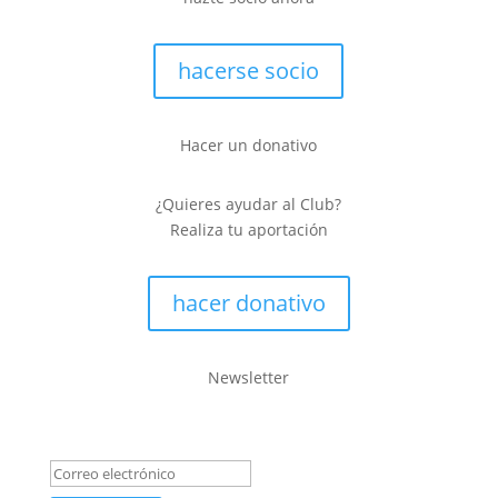
hacerse socio
Hacer un donativo
¿Quieres ayudar al Club?
Realiza tu aportación
hacer donativo
Newsletter
Mensaje de éxito