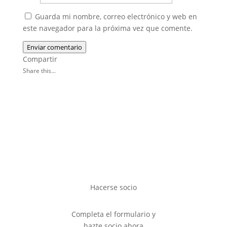
Guarda mi nombre, correo electrónico y web en
este navegador para la próxima vez que comente.
Enviar comentario
Compartir
Share this...
Hacerse socio
Completa el formulario y
hazte socio ahora