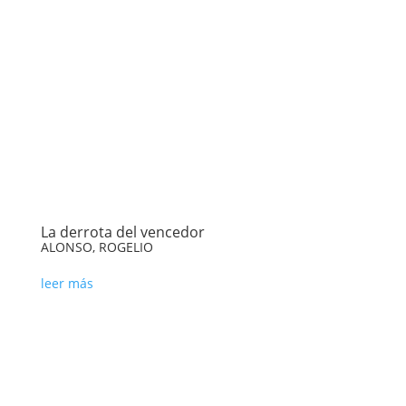
La derrota del vencedor
ALONSO, ROGELIO
leer más