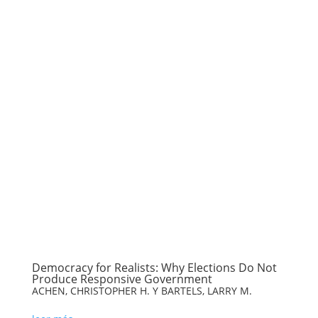
Democracy for Realists: Why Elections Do Not
Produce Responsive Government
ACHEN, CHRISTOPHER H. Y BARTELS, LARRY M.