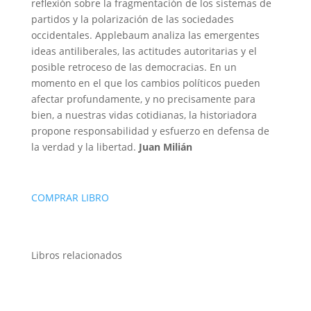
reflexión sobre la fragmentación de los sistemas de
partidos y la polarización de las sociedades
occidentales. Applebaum analiza las emergentes
ideas antiliberales, las actitudes autoritarias y el
posible retroceso de las democracias. En un
momento en el que los cambios políticos pueden
afectar profundamente, y no precisamente para
bien, a nuestras vidas cotidianas, la historiadora
propone responsabilidad y esfuerzo en defensa de
la verdad y la libertad.
Juan Milián
COMPRAR LIBRO
Libros relacionados