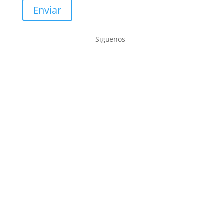
Enviar
Síguenos