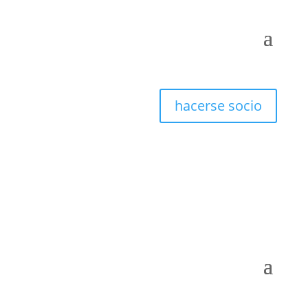
hacerse socio