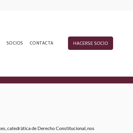
SOCIOS
CONTACTA
HACERSE SOCIO
xes, catedrática de Derecho Constitucional, nos