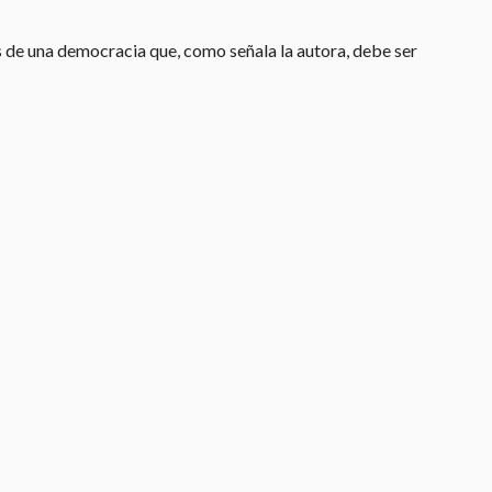
os de una democracia que, como señala la autora, debe ser