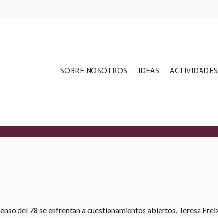
SOBRE NOSOTROS
IDEAS
ACTIVIDADES
senso del 78 se enfrentan a cuestionamientos abiertos, Teresa Frei