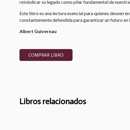
reivindicar su legado como pilar fundamental de nuestr
Este libro es una lectura esencial para quienes deseen e
constantemente defendida para garantizar un futuro en 
Albert Guivernau
COMPRAR LIBRO
Libros relacionados