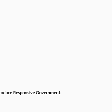
Produce Responsive Government