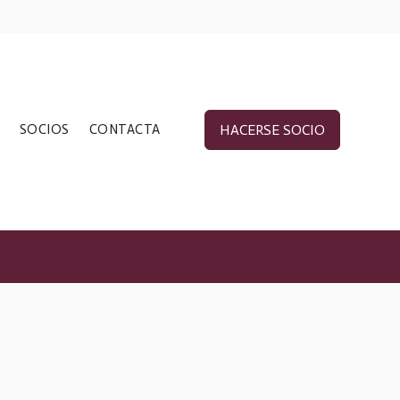
SOCIOS
CONTACTA
HACERSE SOCIO