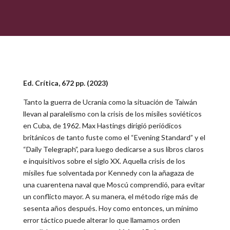
Ed. Crítica, 672 pp. (2023)
Tanto la guerra de Ucrania como la situación de Taiwán
llevan al paralelismo con la crisis de los mísiles soviéticos
en Cuba, de 1962. Max Hastings dirigió periódicos
británicos de tanto fuste como el “Evening Standard” y el
“Daily Telegraph”, para luego dedicarse a sus libros claros
e inquisitivos sobre el siglo XX. Aquella crisis de los
mísiles fue solventada por Kennedy con la añagaza de
una cuarentena naval que Moscú comprendió, para evitar
un conflicto mayor. A su manera, el método rige más de
sesenta años después. Hoy como entonces, un mínimo
error táctico puede alterar lo que llamamos orden