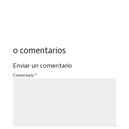
0 comentarios
Enviar un comentario
Comentario
*