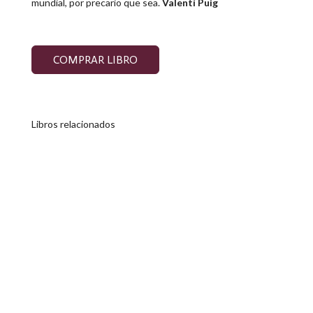
mundial, por precario que sea.
Valentí Puig
COMPRAR LIBRO
Libros relacionados