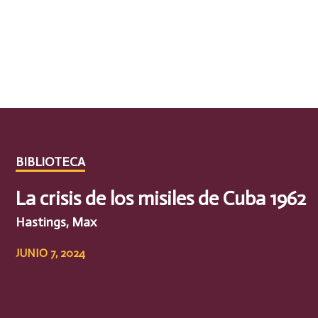
BIBLIOTECA
La crisis de los misiles de Cuba 1962
Hastings, Max
JUNIO 7, 2024