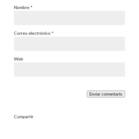
Nombre
*
Correo electrónico
*
Web
Enviar comentario
Compartir