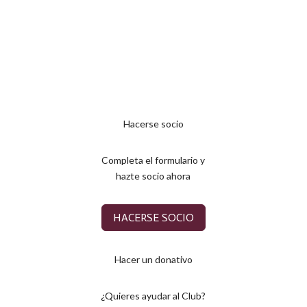
Hacerse socio
Completa el formulario y
hazte socio ahora
HACERSE SOCIO
Hacer un donativo
¿Quieres ayudar al Club?