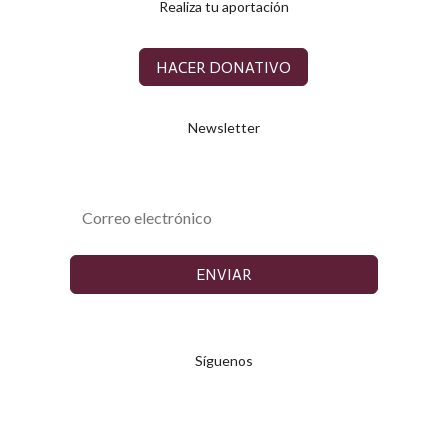
Realiza tu aportación
HACER DONATIVO
Newsletter
ENVIAR
Síguenos