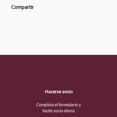
Compartir
Hacerse socio
Completa el formulario y
hazte socio ahora