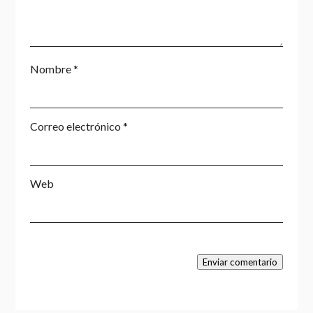
Nombre
*
Correo electrónico
*
Web
Enviar comentario