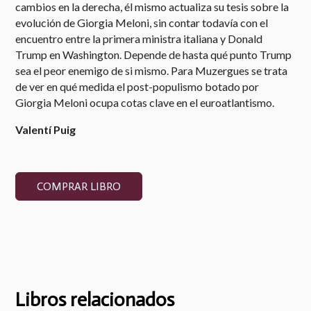
cambios en la derecha, él mismo actualiza su tesis sobre la
evolución de Giorgia Meloni, sin contar todavía con el
encuentro entre la primera ministra italiana y Donald
Trump en Washington. Depende de hasta qué punto Trump
sea el peor enemigo de si mismo. Para Muzergues se trata
de ver en qué medida el post-populismo botado por
Giorgia Meloni ocupa cotas clave en el euroatlantismo.
Valentí Puig
COMPRAR LIBRO
Libros relacionados