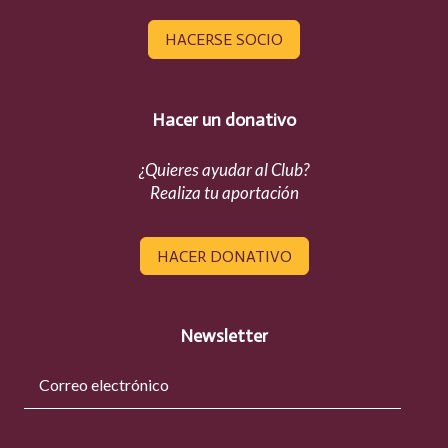
HACERSE SOCIO
Hacer un donativo
¿Quieres ayudar al Club?
Realiza tu aportación
HACER DONATIVO
Newsletter