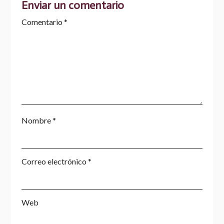
Enviar un comentario
Comentario
*
Nombre
*
Correo electrónico
*
Web