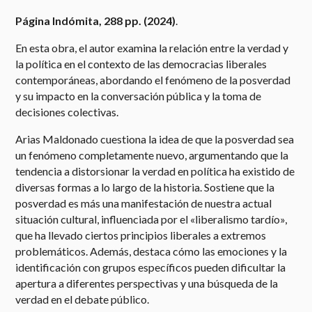
Página Indómita, 288 pp. (2024)
.
En esta obra, el autor examina la relación entre la verdad y
la política en el contexto de las democracias liberales
contemporáneas, abordando el fenómeno de la posverdad
y su impacto en la conversación pública y la toma de
decisiones colectivas.
Arias Maldonado cuestiona la idea de que la posverdad sea
un fenómeno completamente nuevo, argumentando que la
tendencia a distorsionar la verdad en política ha existido de
diversas formas a lo largo de la historia. Sostiene que la
posverdad es más una manifestación de nuestra actual
situación cultural, influenciada por el «liberalismo tardío»,
que ha llevado ciertos principios liberales a extremos
problemáticos. Además, destaca cómo las emociones y la
identificación con grupos específicos pueden dificultar la
apertura a diferentes perspectivas y una búsqueda de la
verdad en el debate público.