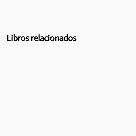
Libros relacionados