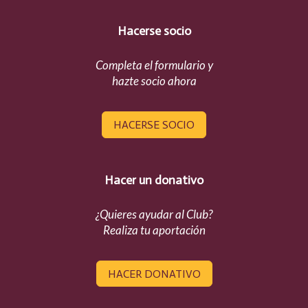
Hacerse socio
Completa el formulario y
hazte socio ahora
HACERSE SOCIO
Hacer un donativo
¿Quieres ayudar al Club?
Realiza tu aportación
HACER DONATIVO