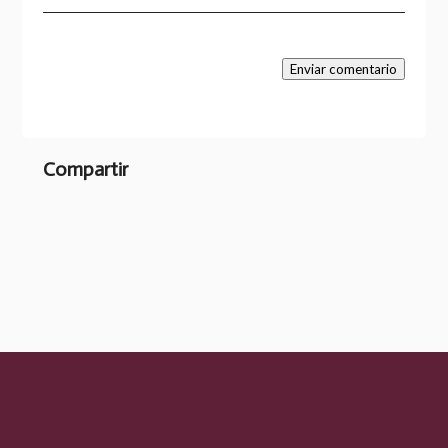
Enviar comentario
Compartir