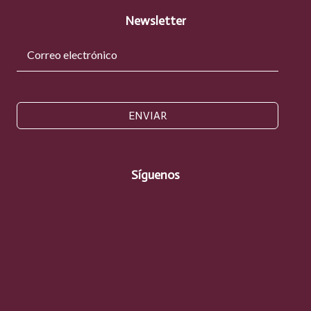
Newsletter
ENVIAR
Síguenos