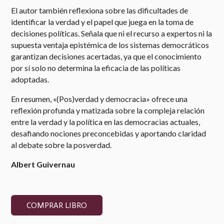
El autor también reflexiona sobre las dificultades de
identificar la verdad y el papel que juega en la toma de
decisiones políticas. Señala que ni el recurso a expertos ni la
supuesta ventaja epistémica de los sistemas democráticos
garantizan decisiones acertadas, ya que el conocimiento
por sí solo no determina la eficacia de las políticas
adoptadas.
En resumen, «(Pos)verdad y democracia» ofrece una
reflexión profunda y matizada sobre la compleja relación
entre la verdad y la política en las democracias actuales,
desafiando nociones preconcebidas y aportando claridad
al debate sobre la posverdad.
Albert Guivernau
COMPRAR LIBRO