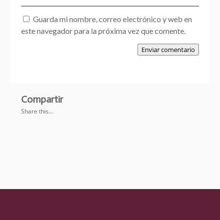
Guarda mi nombre, correo electrónico y web en
este navegador para la próxima vez que comente.
Enviar comentario
Compartir
Share this...