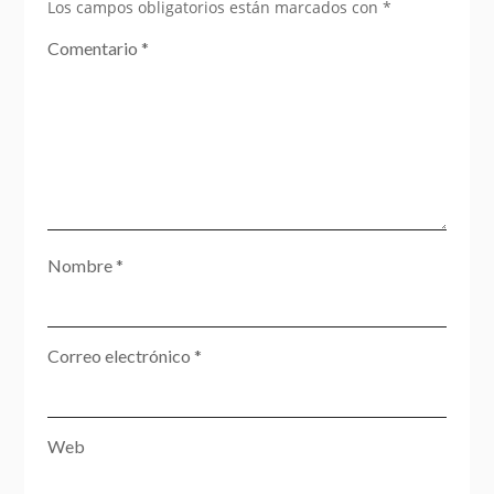
Los campos obligatorios están marcados con
*
Comentario
*
Nombre
*
Correo electrónico
*
Web