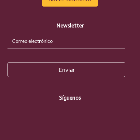
Newsletter
Enviar
Síguenos