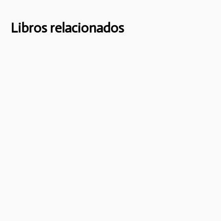
Libros relacionados