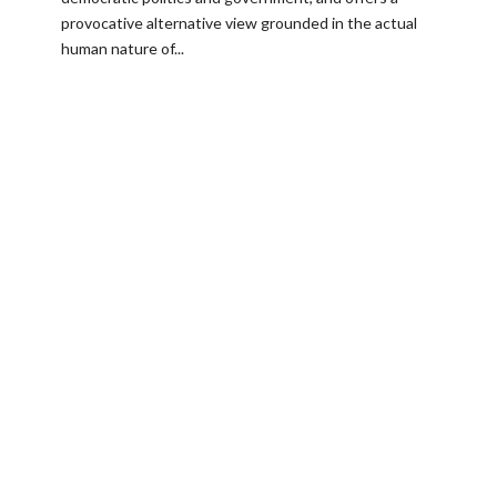
provocative alternative view grounded in the actual
human nature of...