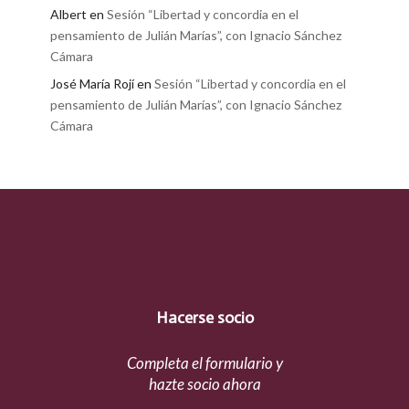
Albert
en
Sesión “Libertad y concordia en el
pensamiento de Julián Marías”, con Ignacio Sánchez
Cámara
José María Rojí
en
Sesión “Libertad y concordia en el
pensamiento de Julián Marías”, con Ignacio Sánchez
Cámara
Hacerse socio
Completa el formulario y
hazte socio ahora