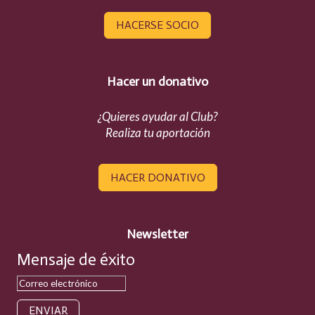
HACERSE SOCIO
Hacer un donativo
¿Quieres ayudar al Club?
Realiza tu aportación
HACER DONATIVO
Newsletter
Mensaje de éxito
ENVIAR