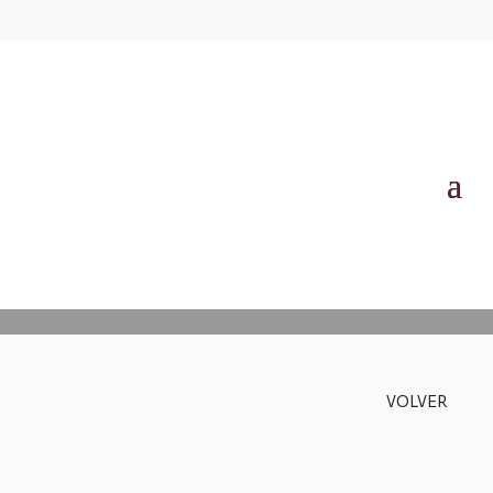
Noticias
VOLVER